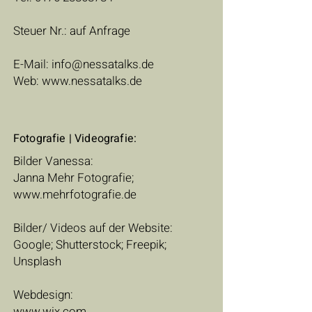
Steuer Nr.: auf Anfrage
E-Mail:
info@nessatalks.de
Web:
www.nessatalks.de
Fotografie | Videografie:
Bilder Vanessa:
Janna Mehr Fotografie;
www.mehrfotografie.de
Bilder/ Videos auf der Website:
Google; Shutterstock; Freepik;
Unsplash
Webdesign:
www.wix.com