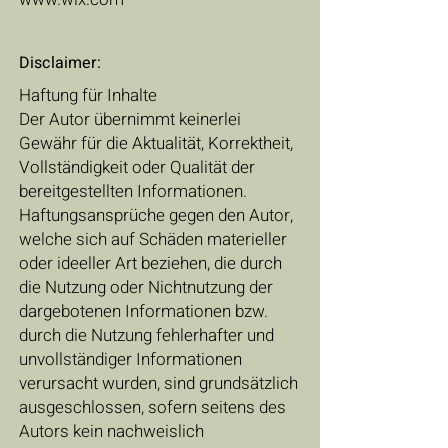
Disclaimer:
Haftung für Inhalte
Der Autor übernimmt keinerlei
Gewähr für die Aktualität, Korrektheit,
Vollständigkeit oder Qualität der
bereitgestellten Informationen.
Haftungsansprüche gegen den Autor,
welche sich auf Schäden materieller
oder ideeller Art beziehen, die durch
die Nutzung oder Nichtnutzung der
dargebotenen Informationen bzw.
durch die Nutzung fehlerhafter und
unvollständiger Informationen
verursacht wurden, sind grundsätzlich
ausgeschlossen, sofern seitens des
Autors kein nachweislich