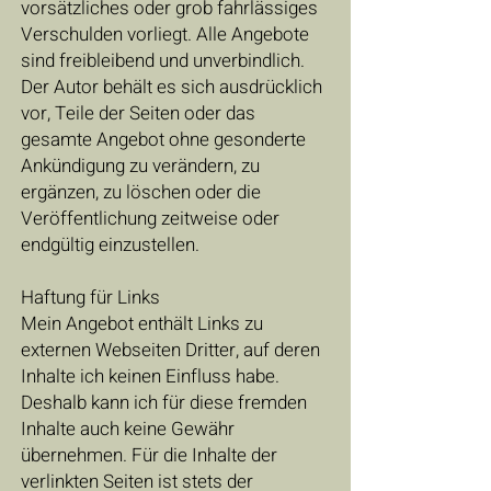
vorsätzliches oder grob fahrlässiges
Verschulden vorliegt. Alle Angebote
sind freibleibend und unverbindlich.
Der Autor behält es sich ausdrücklich
vor, Teile der Seiten oder das
gesamte Angebot ohne gesonderte
Ankündigung zu verändern, zu
ergänzen, zu löschen oder die
Veröffentlichung zeitweise oder
endgültig einzustellen.
Haftung für Links
Mein Angebot enthält Links zu
externen Webseiten Dritter, auf deren
Inhalte ich keinen Einfluss habe.
Deshalb kann ich für diese fremden
Inhalte auch keine Gewähr
übernehmen. Für die Inhalte der
verlinkten Seiten ist stets der