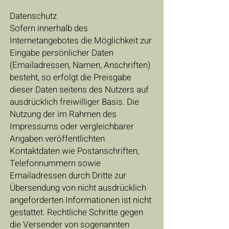
Datenschutz
Sofern innerhalb des
Internetangebotes die Möglichkeit zur
Eingabe persönlicher Daten
(Emailadressen, Namen, Anschriften)
besteht, so erfolgt die Preisgabe
dieser Daten seitens des Nutzers auf
ausdrücklich freiwilliger Basis. Die
Nutzung der im Rahmen des
Impressums oder vergleichbarer
Angaben veröffentlichten
Kontaktdaten wie Postanschriften,
Telefonnummern sowie
Emailadressen durch Dritte zur
Übersendung von nicht ausdrücklich
angeforderten Informationen ist nicht
gestattet. Rechtliche Schritte gegen
die Versender von sogenannten