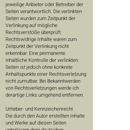
jeweilige Anbieter oder Betreiber der
Seiten verantwortlich. Die verlinkten
Seiten wurden zum Zeitpunkt der
Verlinkung auf mögliche
Rechtsverstöße überprüft.
Rechtswidrige Inhalte waren zum
Zeitpunkt der Verlinkung nicht
erkennbar. Eine permanente
inhaltliche Kontrolle der verlinkten
Seiten ist jedoch ohne konkrete
Anhaltspunkte einer Rechtsverletzung
nicht zumutbar. Bei Bekanntwerden
von Rechtsverletzungen werde ich
derartige Links umgehend entfernen.
Urheber- und Kennzeichenrecht
Die durch den Autor erstellten Inhalte
und Werke auf diesen Seiten
unterliegen dem deutschen