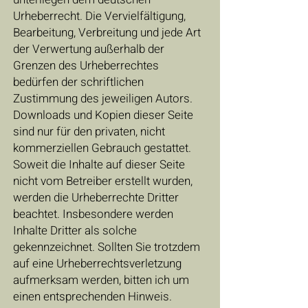
Urheberrecht. Die Vervielfältigung,
Bearbeitung, Verbreitung und jede Art
der Verwertung außerhalb der
Grenzen des Urheberrechtes
bedürfen der schriftlichen
Zustimmung des jeweiligen Autors.
Downloads und Kopien dieser Seite
sind nur für den privaten, nicht
kommerziellen Gebrauch gestattet.
Soweit die Inhalte auf dieser Seite
nicht vom Betreiber erstellt wurden,
werden die Urheberrechte Dritter
beachtet. Insbesondere werden
Inhalte Dritter als solche
gekennzeichnet. Sollten Sie trotzdem
auf eine Urheberrechtsverletzung
aufmerksam werden, bitten ich um
einen entsprechenden Hinweis.